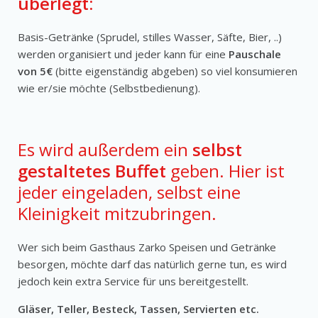
überlegt:
Basis-Getränke (Sprudel, stilles Wasser, Säfte, Bier, ..)
werden organisiert und jeder kann für eine
Pauschale
von 5€
(bitte eigenständig abgeben) so viel konsumieren
wie er/sie möchte (Selbstbedienung).
Es wird außerdem ein
selbst
gestaltetes Buffet
geben. Hier ist
jeder eingeladen, selbst eine
Kleinigkeit mitzubringen.
Wer sich beim Gasthaus Zarko Speisen und Getränke
besorgen, möchte darf das natürlich gerne tun, es wird
jedoch kein extra Service für uns bereitgestellt.
Gläser, Teller, Besteck, Tassen, Servierten etc.