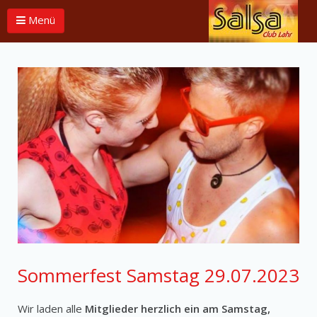
Menü
Sommerfest Samstag 29.07.2023
Wir laden alle
Mitglieder herzlich ein am Samstag,