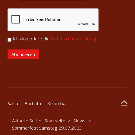
Ich akzeptiere die
Datenschutzerklärung
Salsa
Bachata
Kizomba
Aktuelle Seite:
Startseite
>
News
>
Sommerfest Samstag 29.07.2023