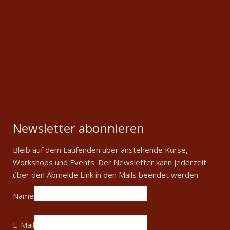
Newsletter abonnieren
Bleib auf dem Laufenden über anstehende Kurse,
Workshops und Events. Der Newsletter kann jederzeit
über den Abmelde Link in den Mails beendet werden.
Name
E-Mail