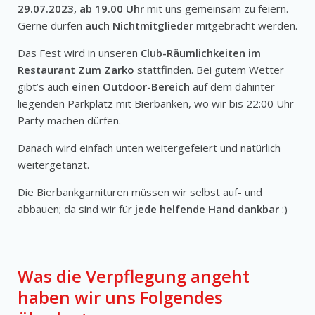
29.07.2023, ab 19.00 Uhr
mit uns gemeinsam zu feiern.
Gerne dürfen
auch Nichtmitglieder
mitgebracht werden.
Das Fest wird in unseren
Club-Räumlichkeiten im
Restaurant Zum Zarko
stattfinden. Bei gutem Wetter
gibt’s auch
einen Outdoor-Bereich
auf dem dahinter
liegenden Parkplatz mit Bierbänken, wo wir bis 22:00 Uhr
Party machen dürfen.
Danach wird einfach unten weitergefeiert und natürlich
weitergetanzt.
Die Bierbankgarnituren müssen wir selbst auf- und
abbauen; da sind wir für
jede helfende Hand dankbar
:)
Was die Verpflegung angeht
haben wir uns Folgendes