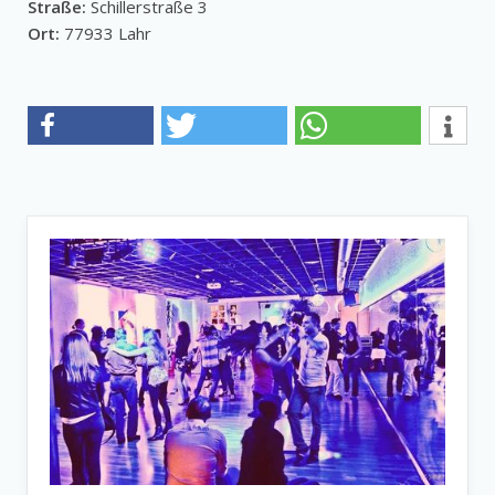
Straße:
Schillerstraße 3
Ort:
77933 Lahr