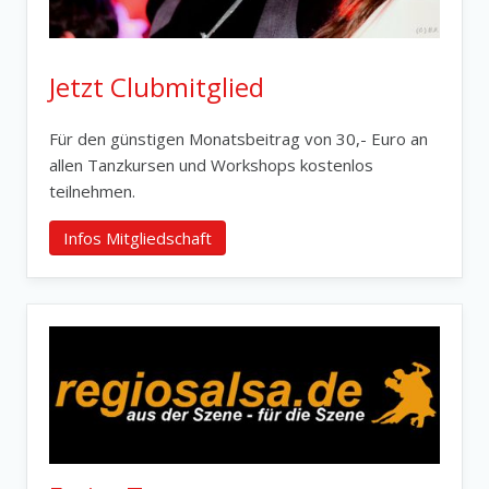
Jetzt Clubmitglied
Für den günstigen Monatsbeitrag von 30,- Euro an
allen Tanzkursen und Workshops kostenlos
teilnehmen.
Infos Mitgliedschaft