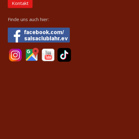
Kontakt
Finde uns auch hier: