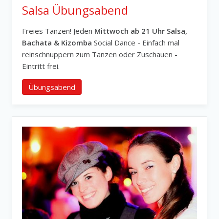
Salsa Übungsabend
Freies Tanzen! Jeden
Mittwoch ab 21 Uhr Salsa,
Bachata & Kizomba
Social Dance - Einfach mal
reinschnuppern zum Tanzen oder Zuschauen -
Eintritt frei.
Übungsabend