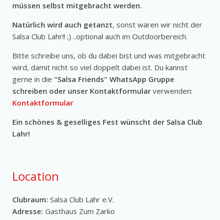
müssen selbst mitgebracht werden.
Natürlich wird auch getanzt
, sonst wären wir nicht der
Salsa Club Lahr!! ;) ..optional auch im Outdoorbereich.
Bitte schreibe uns, ob du dabei bist und was mitgebracht
wird, damit nicht so viel doppelt dabei ist. Du kannst
gerne in die
"Salsa Friends" WhatsApp Gruppe
schreiben oder unser Kontaktformular
verwenden:
Kontaktformular
Ein schönes & geselliges Fest wünscht der Salsa Club
Lahr!
Location
Clubraum:
Salsa Club Lahr e.V.
Adresse:
Gasthaus Zum Zarko