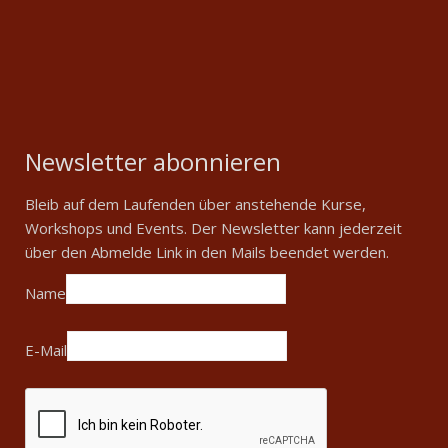
Newsletter abonnieren
Bleib auf dem Laufenden über anstehende Kurse,
Workshops und Events. Der Newsletter kann jederzeit
über den Abmelde Link in den Mails beendet werden.
Name
E-Mail