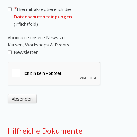
Hiermit akzeptiere ich die
Datenschutzbedingungen
(Pflichtfeld)
Abonniere unsere News zu
Kursen, Workshops & Events
Newsletter
Absenden
Hilfreiche Dokumente