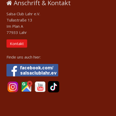
Anschrift & Kontakt
Salsa Club Lahr e.V.
Tullastraße 13
Im Plan A
77933 Lahr
Kontakt
Finde uns auch hier: