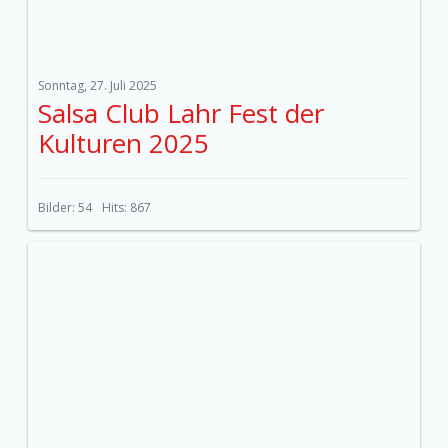
Sonntag, 27. Juli 2025
Salsa Club Lahr Fest der
Kulturen 2025
Bilder: 54
Hits: 867