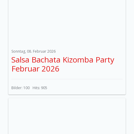
Sonntag, 08. Februar 2026
Salsa Bachata Kizomba Party
Februar 2026
Bilder: 100
Hits: 905