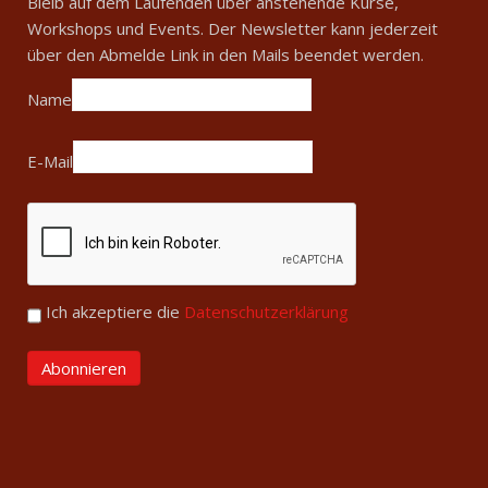
Bleib auf dem Laufenden über anstehende Kurse,
Workshops und Events. Der Newsletter kann jederzeit
über den Abmelde Link in den Mails beendet werden.
Name
E-Mail
Ich akzeptiere die
Datenschutzerklärung