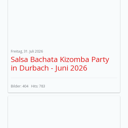
Freitag, 31. Juli 2026
Salsa Bachata Kizomba Party
in Durbach - Juni 2026
Bilder: 404
Hits: 783