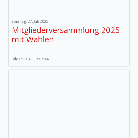
Sonntag, 27. Juli 2025
Mitgliederversammlung 2025
mit Wahlen
Bilder: 104
Hits: 544