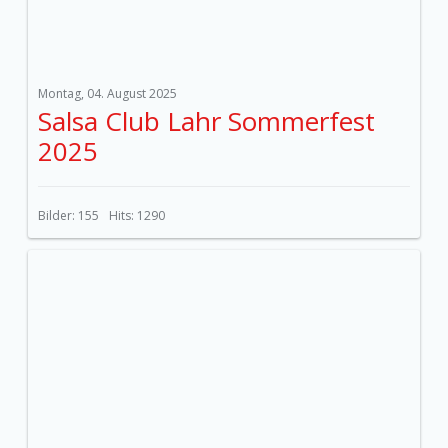
Montag, 04. August 2025
Salsa Club Lahr Sommerfest
2025
Bilder: 155
Hits: 1290