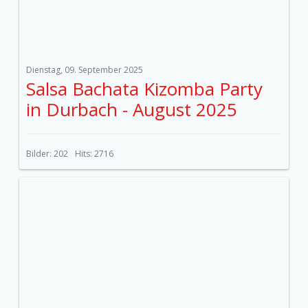
Dienstag, 09. September 2025
Salsa Bachata Kizomba Party
in Durbach - August 2025
Bilder: 202
Hits: 2716