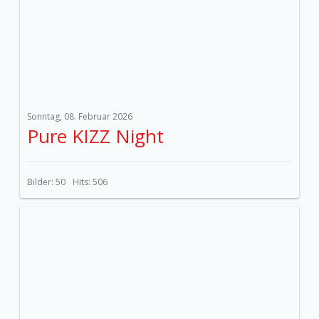
Sonntag, 08. Februar 2026
Pure KIZZ Night
Bilder: 50
Hits: 506