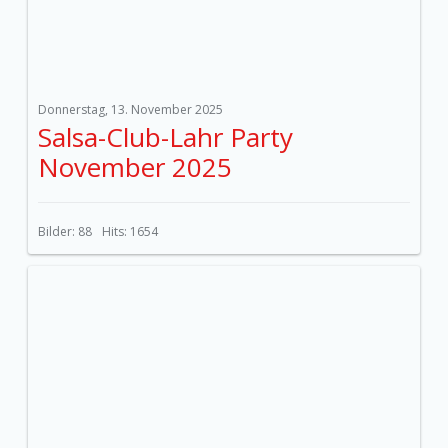
Donnerstag, 13. November 2025
Salsa-Club-Lahr Party
November 2025
Bilder: 88
Hits: 1654