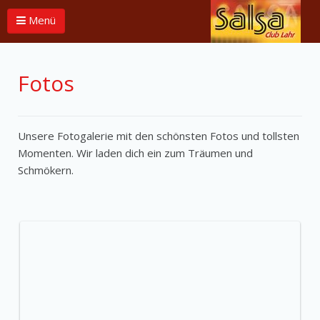
Menü
Fotos
Unsere Fotogalerie mit den schönsten Fotos und tollsten
Momenten. Wir laden dich ein zum Träumen und
Schmökern.