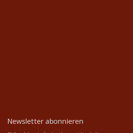
Newsletter abonnieren