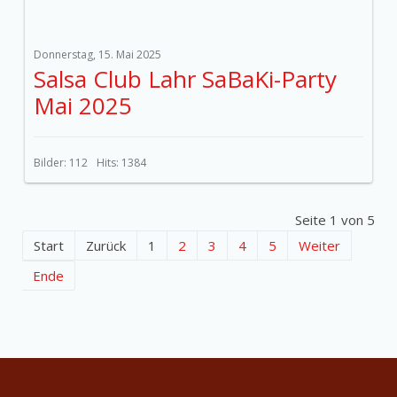
Donnerstag, 15. Mai 2025
Salsa Club Lahr SaBaKi-Party
Mai 2025
Bilder: 112
Hits: 1384
Seite 1 von 5
Start
Zurück
1
2
3
4
5
Weiter
Ende