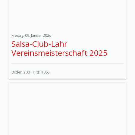
Freitag, 09. Januar 2026
Salsa-Club-Lahr
Vereinsmeisterschaft 2025
Bilder: 200
Hits: 1065