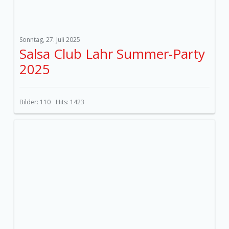
Sonntag, 27. Juli 2025
Salsa Club Lahr Summer-Party
2025
Bilder: 110
Hits: 1423