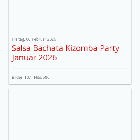
Freitag, 06. Februar 2026
Salsa Bachata Kizomba Party
Januar 2026
Bilder: 107
Hits: 586