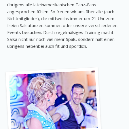
übrigens alle lateinamerikanischen Tanz-Fans
angesprochen fühlen. So freuen wir uns über alle (auch
Nichtmitglieder), die mittwochs immer um 21 Uhr zum
freien Salsatanzen kommen oder unsere verschiedenen
Events besuchen. Durch regelmäßiges Training macht
Salsa nicht nur noch viel mehr Spaß, sondern hält einen
übrigens nebenbei auch fit und sportlich.