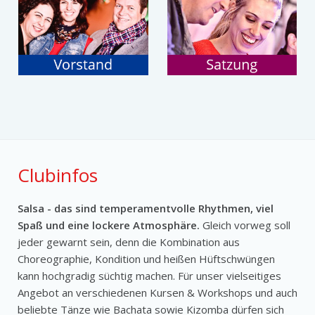
Clubinfos
Salsa - das sind temperamentvolle Rhythmen, viel
Spaß und eine lockere Atmosphäre.
Gleich vorweg soll
jeder gewarnt sein, denn die Kombination aus
Choreographie, Kondition und heißen Hüftschwüngen
kann hochgradig süchtig machen. Für unser vielseitiges
Angebot an verschiedenen Kursen & Workshops und auch
beliebte Tänze wie Bachata sowie Kizomba dürfen sich