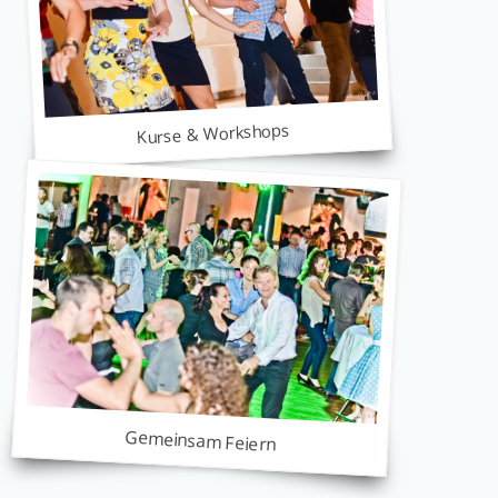
Kurse & Workshops
Gemeinsam Feiern