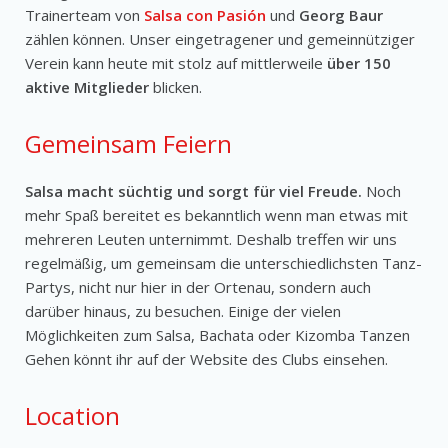
Trainerteam von
Salsa con Pasión
und
Georg Baur
zählen können. Unser eingetragener und gemeinnütziger
Verein kann heute mit stolz auf mittlerweile
über 150
aktive Mitglieder
blicken.
Gemeinsam Feiern
Salsa macht süchtig und sorgt für viel Freude.
Noch
mehr Spaß bereitet es bekanntlich wenn man etwas mit
mehreren Leuten unternimmt. Deshalb treffen wir uns
regelmäßig, um gemeinsam die unterschiedlichsten Tanz-
Partys, nicht nur hier in der Ortenau, sondern auch
darüber hinaus, zu besuchen. Einige der vielen
Möglichkeiten zum Salsa, Bachata oder Kizomba Tanzen
Gehen könnt ihr auf der Website des Clubs einsehen.
Location