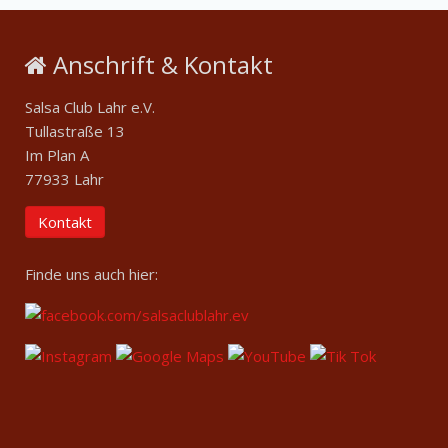
Anschrift & Kontakt
Salsa Club Lahr e.V.
Tullastraße 13
Im Plan A
77933 Lahr
Kontakt
Finde uns auch hier: