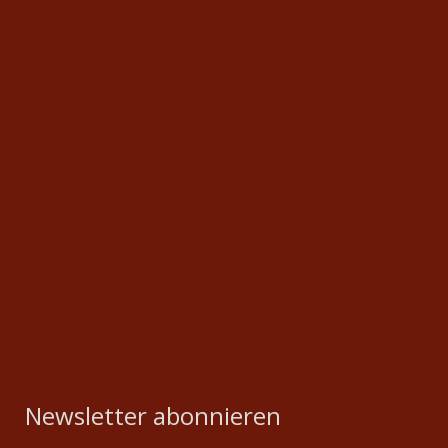
Newsletter abonnieren