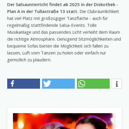
Der Salsaunterricht findet ab 2025 in der Diskothek -
Plan A in der Tullastraße 13 statt.
Die Clubräumlichkeit
hat viel Platz mit großzügiger Tanzfläche - auch für
regelmäßig stattfindende Salsa-Events. Tolle
Musikanlage und das passendes Licht verleiht dem Raum
die richtige Atmosphäre. Genügend Sitzmöglichkeiten und
bequeme Sofas bieten die Möglichkeit sich fallen zu
lassen, Luft vom Tanzen zu holen oder einfach nur
gemütlich zu plaudern.