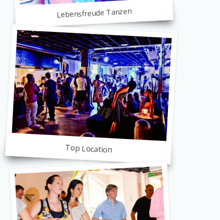
Lebensfreude Tanzen
Top Location