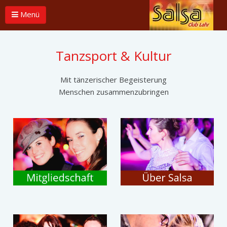
Menü
Tanzsport & Kultur
Mit tänzerischer Begeisterung
Menschen zusammenzubringen