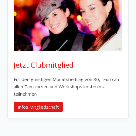
Jetzt Clubmitglied
Für den günstigen Monatsbeitrag von 30,- Euro an
allen Tanzkursen und Workshops kostenlos
teilnehmen.
Infos Mitgliedschaft