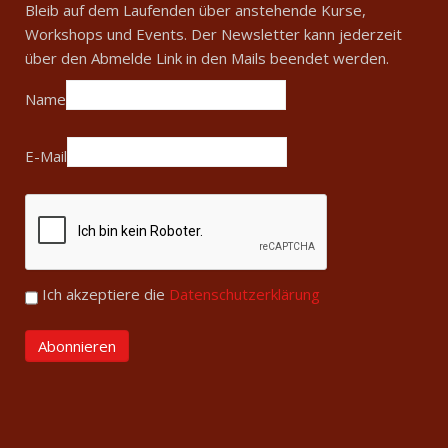
Bleib auf dem Laufenden über anstehende Kurse,
Workshops und Events. Der Newsletter kann jederzeit
über den Abmelde Link in den Mails beendet werden.
Name
E-Mail
Ich akzeptiere die
Datenschutzerklärung