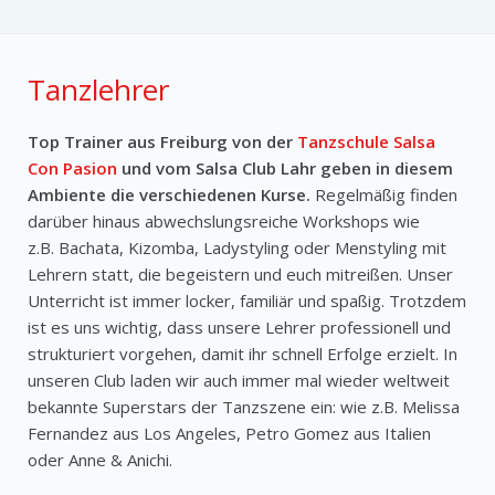
Tanzlehrer
Top Trainer aus Freiburg von der
Tanzschule Salsa
Con Pasion
und vom Salsa Club Lahr geben in diesem
Ambiente die verschiedenen Kurse.
Regelmäßig finden
darüber hinaus abwechslungsreiche Workshops wie
z.B. Bachata, Kizomba, Ladystyling oder Menstyling mit
Lehrern statt, die begeistern und euch mitreißen. Unser
Unterricht ist immer locker, familiär und spaßig. Trotzdem
ist es uns wichtig, dass unsere Lehrer professionell und
strukturiert vorgehen, damit ihr schnell Erfolge erzielt. In
unseren Club laden wir auch immer mal wieder weltweit
bekannte Superstars der Tanzszene ein: wie z.B. Melissa
Fernandez aus Los Angeles, Petro Gomez aus Italien
oder Anne & Anichi.