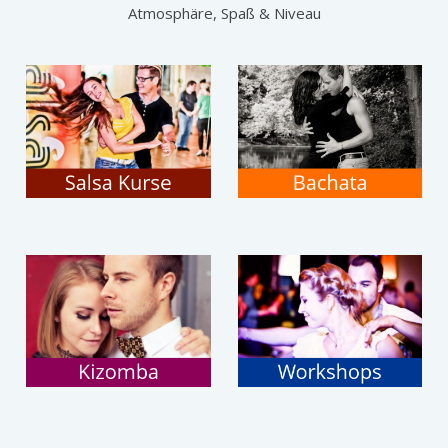
Atmosphäre, Spaß & Niveau