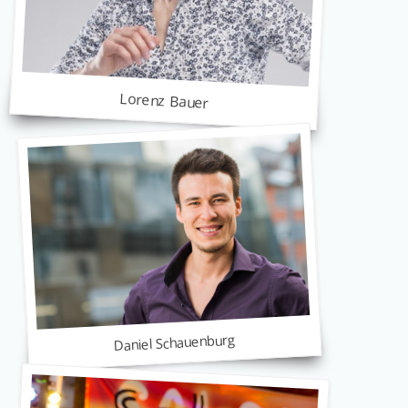
Lorenz Bauer
Daniel Schauenburg