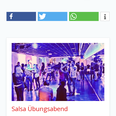
Salsa Übungsabend