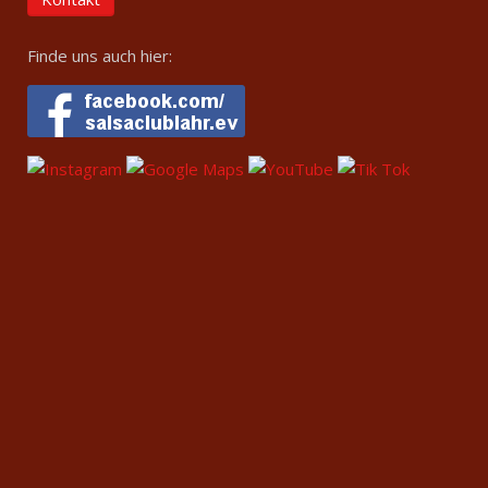
Finde uns auch hier: