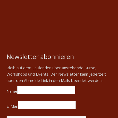
Newsletter abonnieren
Bleib auf dem Laufenden über anstehende Kurse,
Workshops und Events. Der Newsletter kann jederzeit
über den Abmelde Link in den Mails beendet werden.
Name
E-Mail