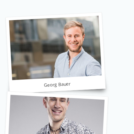
Georg Bauer