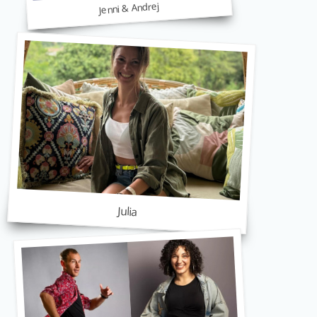
Jenni & Andrej
Julia