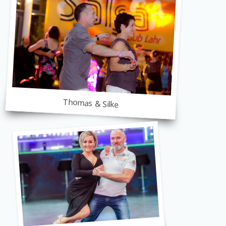
Thomas & Silke