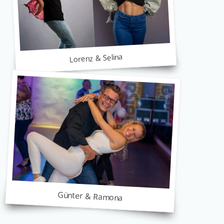
Lorenz & Selina
Günter & Ramona