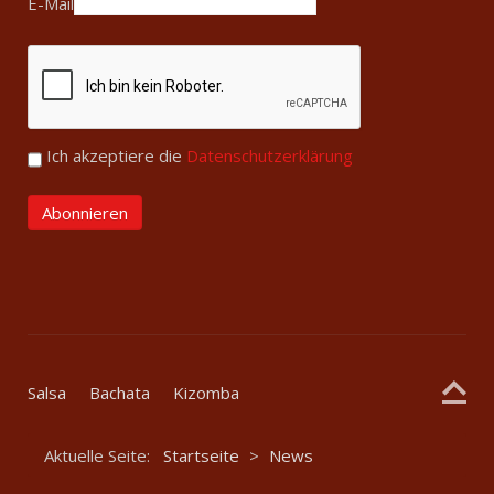
E-Mail
Ich akzeptiere die
Datenschutzerklärung
Salsa
Bachata
Kizomba
Aktuelle Seite:
Startseite
>
News