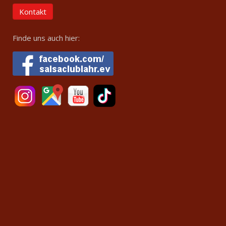
Kontakt
Finde uns auch hier: