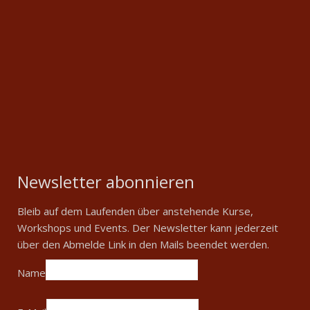
Newsletter abonnieren
Bleib auf dem Laufenden über anstehende Kurse,
Workshops und Events. Der Newsletter kann jederzeit
über den Abmelde Link in den Mails beendet werden.
Name