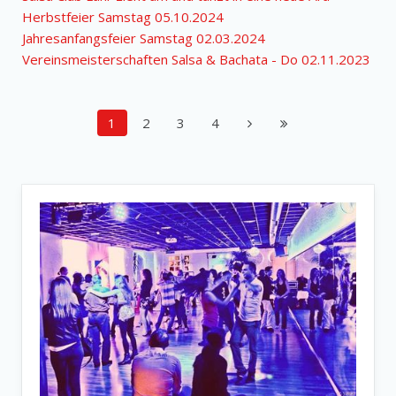
Herbstfeier Samstag 05.10.2024
Jahresanfangsfeier Samstag 02.03.2024
Vereinsmeisterschaften Salsa & Bachata - Do 02.11.2023
1
2
3
4