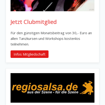
Jetzt Clubmitglied
Für den günstigen Monatsbeitrag von 30,- Euro an
allen Tanzkursen und Workshops kostenlos
teilnehmen.
Infos Mitgliedschaft