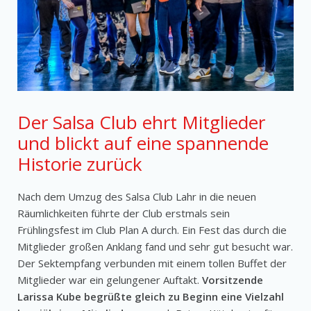
Der Salsa Club ehrt Mitglieder
und blickt auf eine spannende
Historie zurück
Nach dem Umzug des Salsa Club Lahr in die neuen
Räumlichkeiten führte der Club erstmals sein
Frühlingsfest im Club Plan A durch. Ein Fest das durch die
Mitglieder großen Anklang fand und sehr gut besucht war.
Der Sektempfang verbunden mit einem tollen Buffet der
Mitglieder war ein gelungener Auftakt.
Vorsitzende
Larissa Kube begrüßte gleich zu Beginn eine Vielzahl