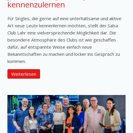
kennenzulernen
Für Singles, die gerne auf eine unterhaltsame und aktive
Art neue Leute kennenlernen möchten, stellt der Salsa
Club Lahr eine vielversprechende Möglichkeit dar. Die
besondere Atmosphäre des Clubs ist wie geschaffen
dafür, auf entspannte Weise einfach neue
Bekanntschaften zu machen und locker ins Gespräch zu
kommen.
Weiterlesen