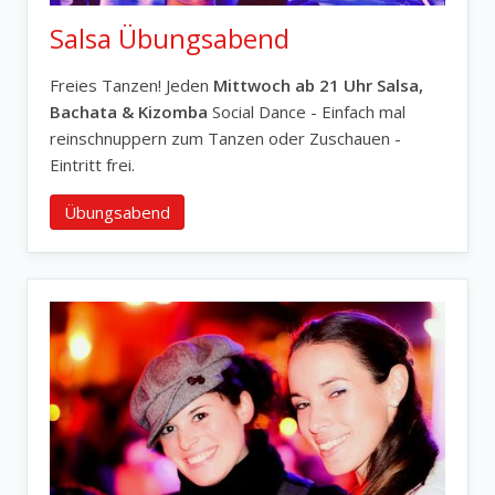
Salsa Übungsabend
Freies Tanzen! Jeden
Mittwoch ab 21 Uhr Salsa,
Bachata & Kizomba
Social Dance - Einfach mal
reinschnuppern zum Tanzen oder Zuschauen -
Eintritt frei.
Übungsabend