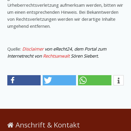
Urheberrechtsverletzung aufmerksam werden, bitten wir
um einen entsprechenden Hinweis. Bei Bekanntwerden
von Rechtsverletzungen werden wir derartige Inhalte
umgehend entfernen.
Quelle:
Disclaimer
von eRecht24, dem Portal zum
Internetrecht von
Rechtsanwalt
Sören Siebert.
Anschrift & Kontakt