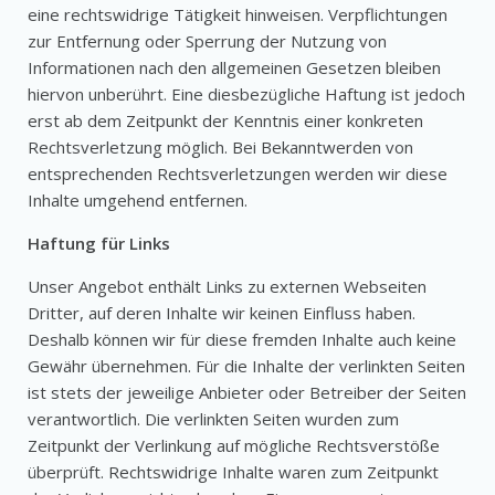
eine rechtswidrige Tätigkeit hinweisen. Verpflichtungen
zur Entfernung oder Sperrung der Nutzung von
Informationen nach den allgemeinen Gesetzen bleiben
hiervon unberührt. Eine diesbezügliche Haftung ist jedoch
erst ab dem Zeitpunkt der Kenntnis einer konkreten
Rechtsverletzung möglich. Bei Bekanntwerden von
entsprechenden Rechtsverletzungen werden wir diese
Inhalte umgehend entfernen.
Haftung für Links
Unser Angebot enthält Links zu externen Webseiten
Dritter, auf deren Inhalte wir keinen Einfluss haben.
Deshalb können wir für diese fremden Inhalte auch keine
Gewähr übernehmen. Für die Inhalte der verlinkten Seiten
ist stets der jeweilige Anbieter oder Betreiber der Seiten
verantwortlich. Die verlinkten Seiten wurden zum
Zeitpunkt der Verlinkung auf mögliche Rechtsverstöße
überprüft. Rechtswidrige Inhalte waren zum Zeitpunkt