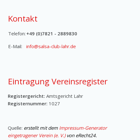
Kontakt
Telefon:
+49 (0)7821 - 2889830
E-Mail:
Eintragung Vereinsregister
Registergericht:
Amtsgericht Lahr
Registernummer:
1027
Quelle:
erstellt mit dem
Impressum-Generator
eingetragener Verein (e. V.)
von eRecht24.