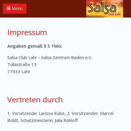
Menü
Impressum
Angaben gemäß § 5 TMG:
Salsa Club Lahr - Salsa Zentrum Baden e.V.
Tullastraße 13
77933 Lahr
Vertreten durch
1. Vorsitzende: Larissa Kube, 2. Vorsitzender: Marcel
Boldt, Schatzmeisterin: Julia Rohloff