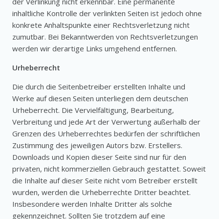
der Verlinkung nicht erkennbar. Eine permanente
inhaltliche Kontrolle der verlinkten Seiten ist jedoch ohne
konkrete Anhaltspunkte einer Rechtsverletzung nicht
zumutbar. Bei Bekanntwerden von Rechtsverletzungen
werden wir derartige Links umgehend entfernen.
Urheberrecht
Die durch die Seitenbetreiber erstellten Inhalte und
Werke auf diesen Seiten unterliegen dem deutschen
Urheberrecht. Die Vervielfältigung, Bearbeitung,
Verbreitung und jede Art der Verwertung außerhalb der
Grenzen des Urheberrechtes bedürfen der schriftlichen
Zustimmung des jeweiligen Autors bzw. Erstellers.
Downloads und Kopien dieser Seite sind nur für den
privaten, nicht kommerziellen Gebrauch gestattet. Soweit
die Inhalte auf dieser Seite nicht vom Betreiber erstellt
wurden, werden die Urheberrechte Dritter beachtet.
Insbesondere werden Inhalte Dritter als solche
gekennzeichnet. Sollten Sie trotzdem auf eine