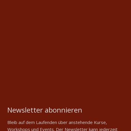
Newsletter abonnieren
Bleib auf dem Laufenden über anstehende Kurse,
Workshops und Events. Der Newsletter kann jederzeit