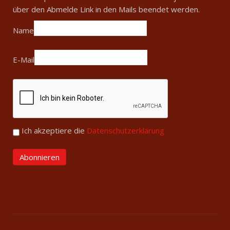
über den Abmelde Link in den Mails beendet werden.
Name
E-Mail
Ich akzeptiere die
Datenschutzerklärung