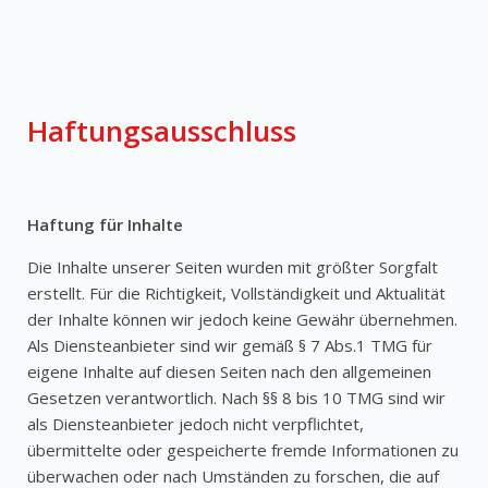
Haftungsausschluss
Haftung für Inhalte
Die Inhalte unserer Seiten wurden mit größter Sorgfalt
erstellt. Für die Richtigkeit, Vollständigkeit und Aktualität
der Inhalte können wir jedoch keine Gewähr übernehmen.
Als Diensteanbieter sind wir gemäß § 7 Abs.1 TMG für
eigene Inhalte auf diesen Seiten nach den allgemeinen
Gesetzen verantwortlich. Nach §§ 8 bis 10 TMG sind wir
als Diensteanbieter jedoch nicht verpflichtet,
übermittelte oder gespeicherte fremde Informationen zu
überwachen oder nach Umständen zu forschen, die auf