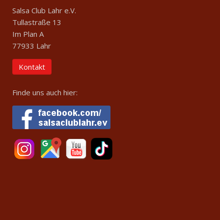
Salsa Club Lahr e.V.
Tullastraße 13
Im Plan A
77933 Lahr
Kontakt
Finde uns auch hier: