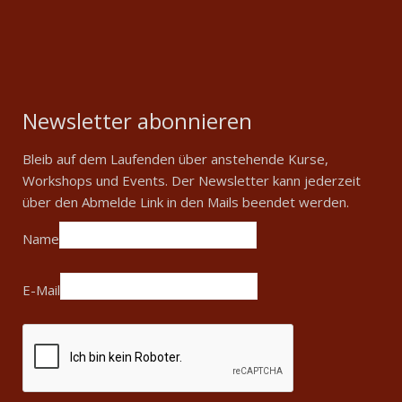
Newsletter abonnieren
Bleib auf dem Laufenden über anstehende Kurse,
Workshops und Events. Der Newsletter kann jederzeit
über den Abmelde Link in den Mails beendet werden.
Name
E-Mail