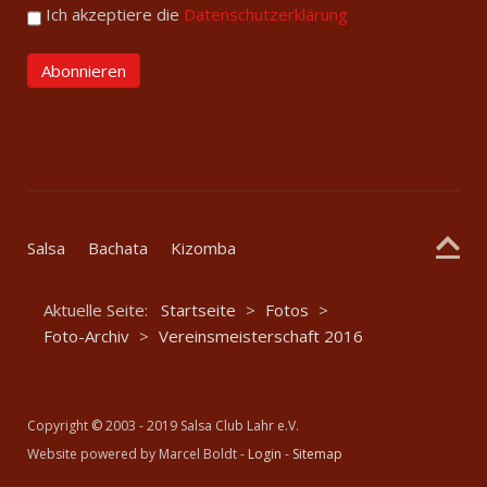
Ich akzeptiere die
Datenschutzerklärung
Salsa
Bachata
Kizomba
Aktuelle Seite:
Startseite
>
Fotos
>
Foto-Archiv
>
Vereinsmeisterschaft 2016
Copyright
©
2003 - 2019 Salsa Club Lahr e.V.
Website powered by Marcel Boldt -
Login
-
Sitemap