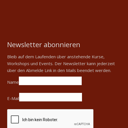
Newsletter abonnieren
Bleib auf dem Laufenden über anstehende Kurse,
Workshops und Events. Der Newsletter kann jederzeit
über den Abmelde Link in den Mails beendet werden.
Name
E-Mail