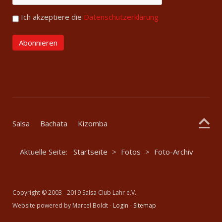
Ich akzeptiere die
Datenschutzerklärung
Salsa
Bachata
Kizomba
Aktuelle Seite:
Startseite
>
Fotos
>
Foto-Archiv
Copyright
©
2003 - 2019 Salsa Club Lahr e.V.
Website powered by Marcel Boldt -
Login
-
Sitemap