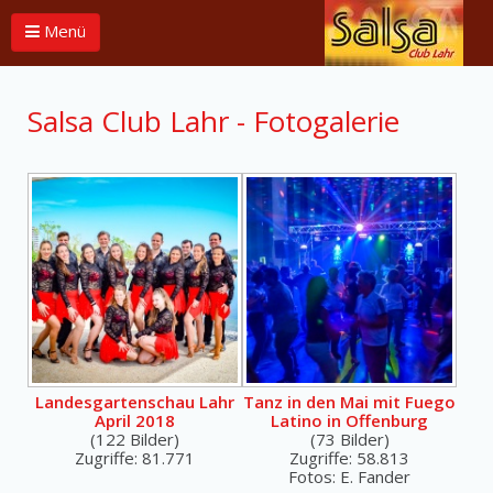
Menü
Salsa Club Lahr - Fotogalerie
Landesgartenschau Lahr
Tanz in den Mai mit Fuego
April 2018
Latino in Offenburg
(122 Bilder)
(73 Bilder)
Zugriffe: 81.771
Zugriffe: 58.813
Fotos: E. Fander